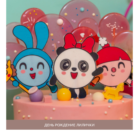
ДЕНЬ РОЖДЕНИЕ ЛИЛИЧКИ