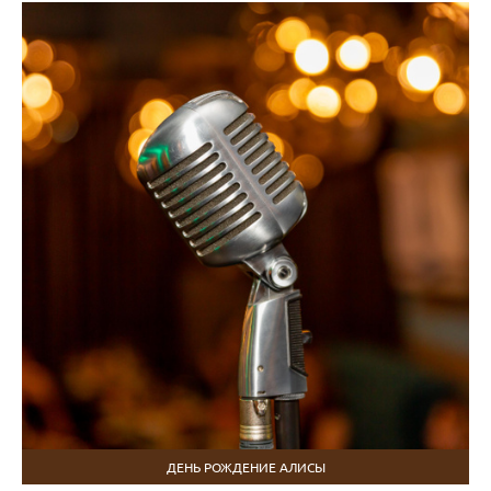
ДЕНЬ РОЖДЕНИЕ АЛИСЫ