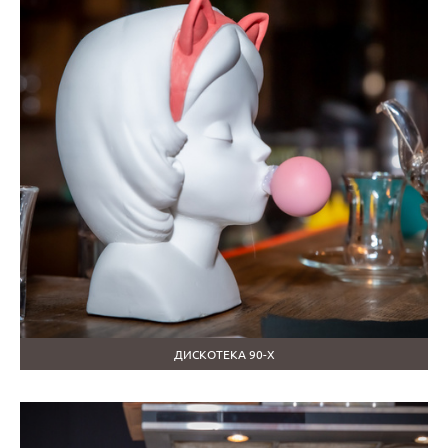
ДИСКОТЕКА 90-Х