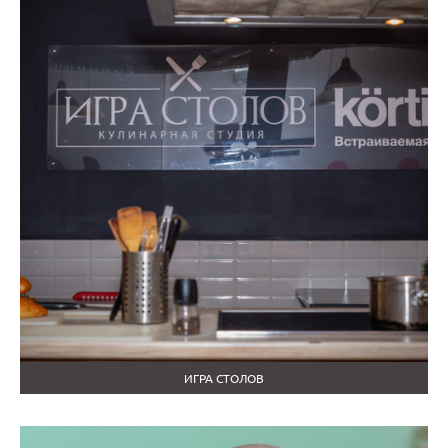
ИГРА СТОЛОВ