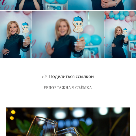
Поделиться ссылкой
РЕПОРТАЖНАЯ СЪЁМКА