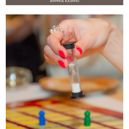
ВИННОЕ КАЗИНО