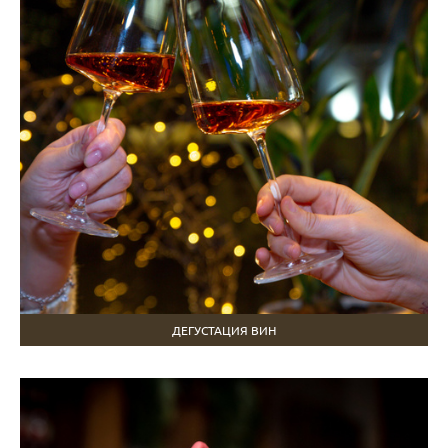
ДЕГУСТАЦИЯ ВИН