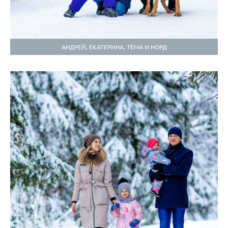
АНДРЕЙ, ЕКАТЕРИНА, ТЁМА И НОРД