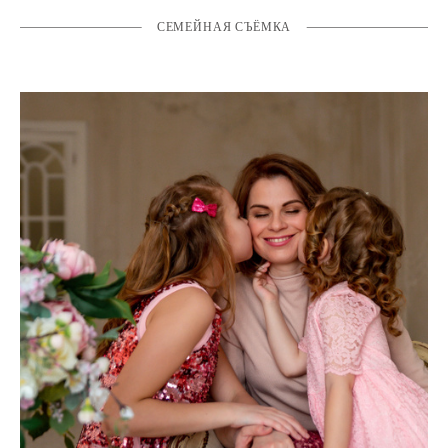
СЕМЕЙНАЯ СЪЁМКА