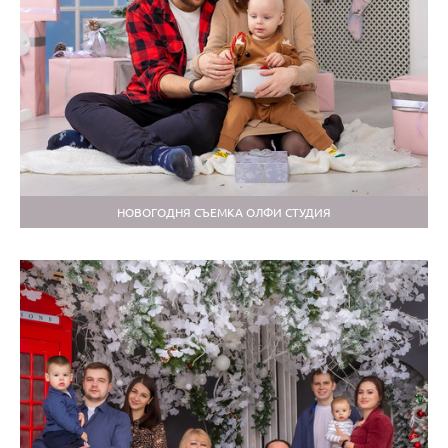
НОВОГОДНЯ СЪЕМКА ОЛФИ СТУДИЯ