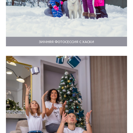
ЗИМНЯЯ ФОТОСЕССИЯ С ХАСКИ