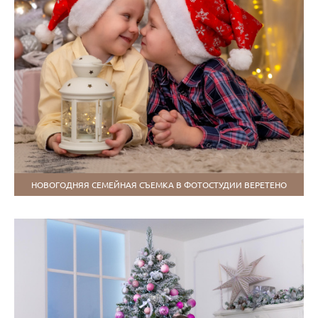
НОВОГОДНЯЯ СЕМЕЙНАЯ СЪЕМКА В ФОТОСТУДИИ ВЕРЕТЕНО