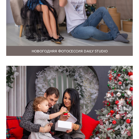
НОВОГОДНЯЯ ФОТОСЕССИЯ DAILY STUDIO