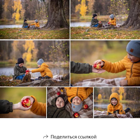
Поделиться ссылкой