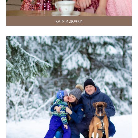
КАТЯ И ДОЧКИ