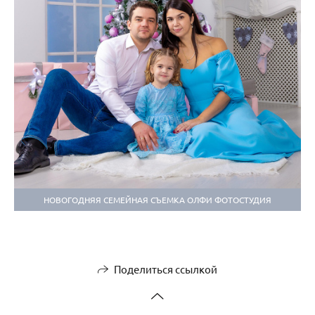
НОВОГОДНЯЯ СЕМЕЙНАЯ СЪЕМКА ОЛФИ ФОТОСТУДИЯ
Поделиться ссылкой