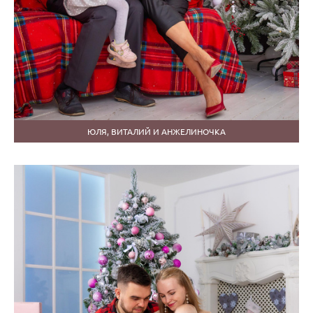
ЮЛЯ, ВИТАЛИЙ И АНЖЕЛИНОЧКА