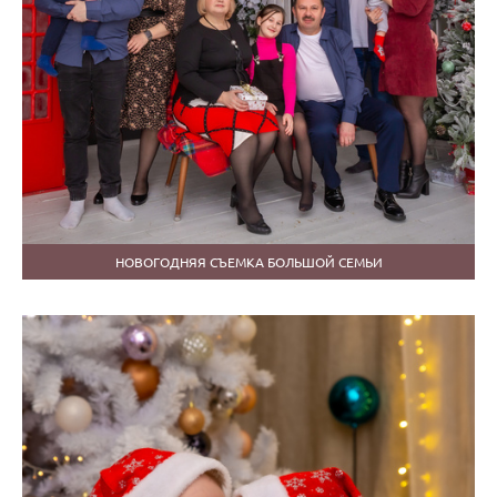
НОВОГОДНЯЯ СЪЕМКА БОЛЬШОЙ СЕМЬИ