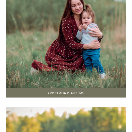
КРИСТИНА И АНЭЛИЯ