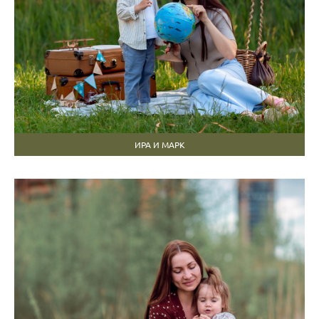
ИРА И МАРК