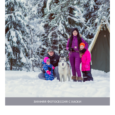
ЗИМНЯЯ ФОТОСЕССИЯ С ХАСКИ