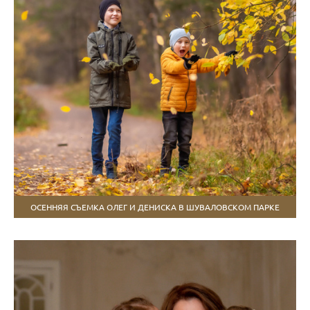
ОСЕННЯЯ СЪЕМКА ОЛЕГ И ДЕНИСКА В ШУВАЛОВСКОМ ПАРКЕ