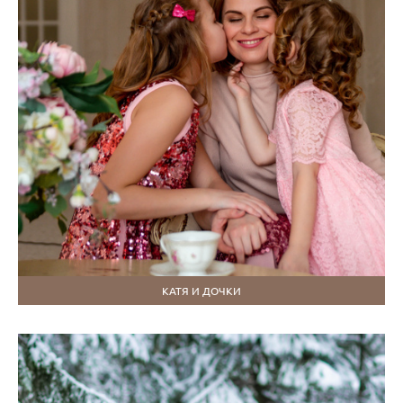
КАТЯ И ДОЧКИ