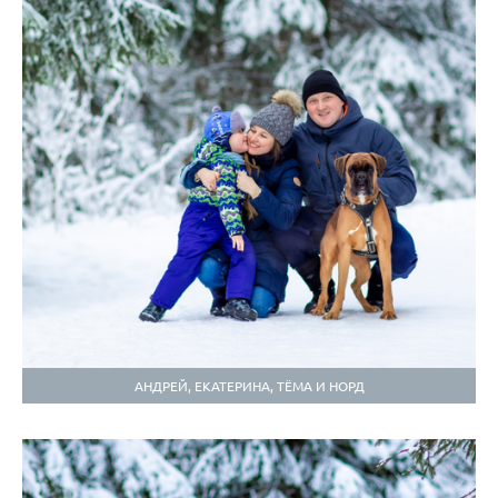
АНДРЕЙ, ЕКАТЕРИНА, ТЁМА И НОРД