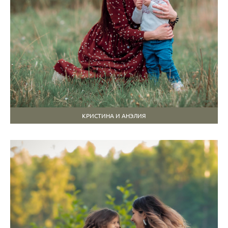
КРИСТИНА И АНЭЛИЯ