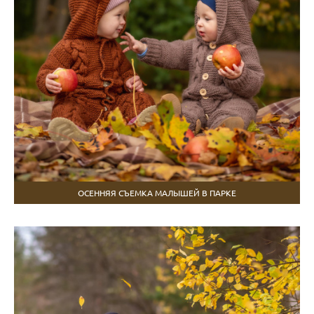
ОСЕННЯЯ СЪЕМКА МАЛЫШЕЙ В ПАРКЕ