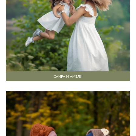
САИРА И АМЕЛИ