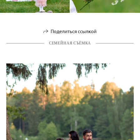
Поделиться ссылкой
СЕМЕЙНАЯ СЪЁМКА