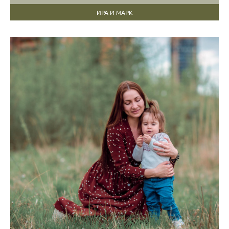
ИРА И МАРК