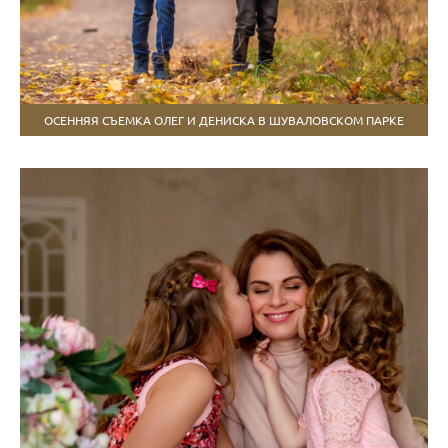
ОСЕННЯЯ СЪЕМКА ОЛЕГ И ДЕНИСКА В ШУВАЛОВСКОМ ПАРКЕ