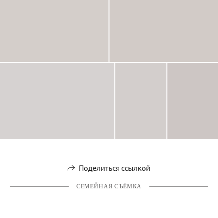
Поделиться ссылкой
СЕМЕЙНАЯ СЪЁМКА