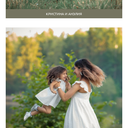
КРИСТИНА И АНЭЛИЯ