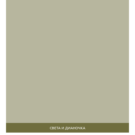
СВЕТА И ДИАНОЧКА