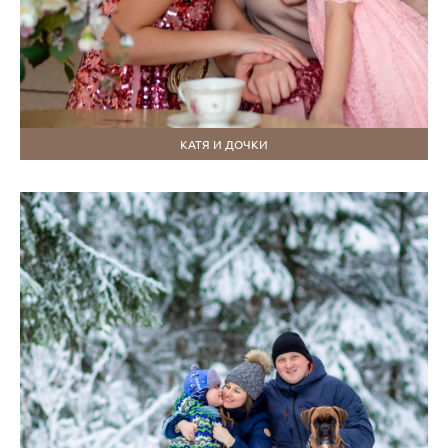
КАТЯ И ДОЧКИ