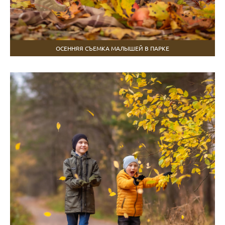
ОСЕННЯЯ СЪЕМКА МАЛЫШЕЙ В ПАРКЕ