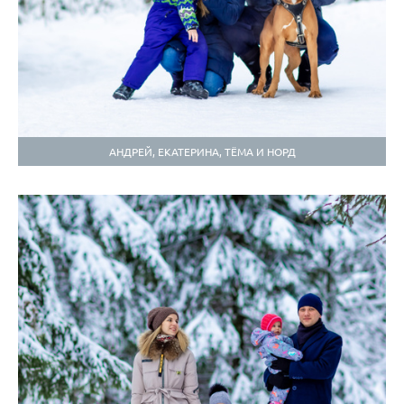
АНДРЕЙ, ЕКАТЕРИНА, ТЁМА И НОРД