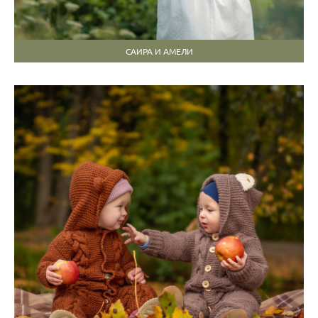
САИРА И АМЕЛИ