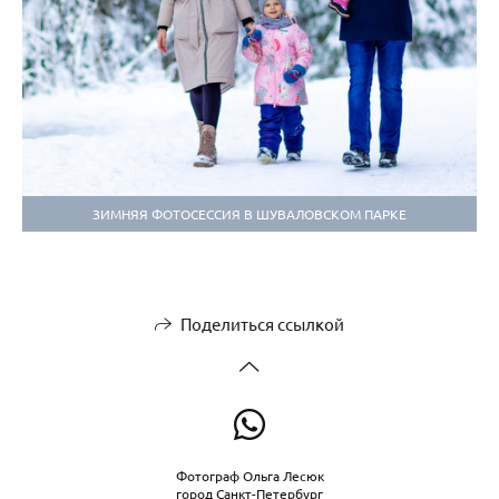
ЗИМНЯЯ ФОТОСЕССИЯ В ШУВАЛОВСКОМ ПАРКЕ
Поделиться ссылкой
Фотограф Ольга Лесюк
город Санкт-Петербург