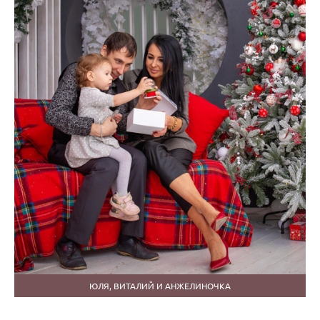
ЮЛЯ, ВИТАЛИЙ И АНЖЕЛИНОЧКА