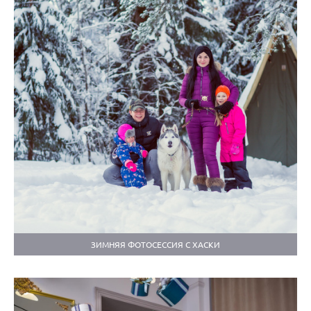
ЗИМНЯЯ ФОТОСЕССИЯ С ХАСКИ