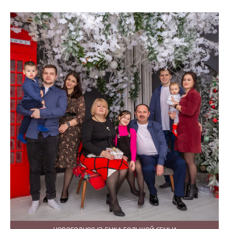
НОВОГОДНЯЯ СЪЕМКА БОЛЬШОЙ СЕМЬИ