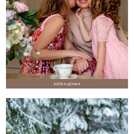
КАТЯ И ДОЧКИ