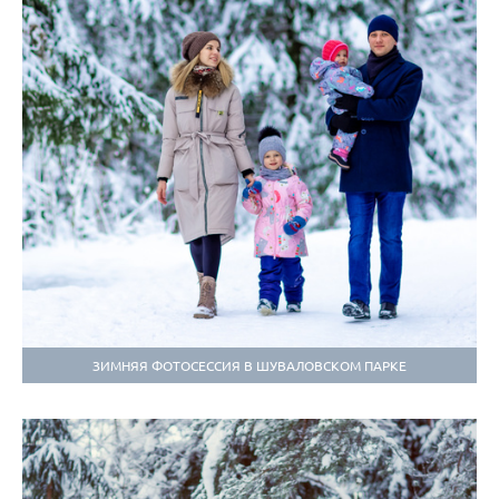
ЗИМНЯЯ ФОТОСЕССИЯ В ШУВАЛОВСКОМ ПАРКЕ