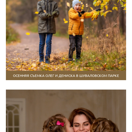
ОСЕННЯЯ СЪЕМКА ОЛЕГ И ДЕНИСКА В ШУВАЛОВСКОМ ПАРКЕ