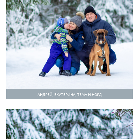
АНДРЕЙ, ЕКАТЕРИНА, ТЁМА И НОРД