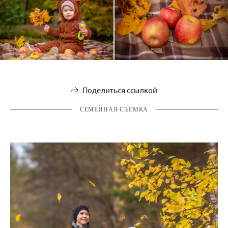
Поделиться ссылкой
СЕМЕЙНАЯ СЪЁМКА