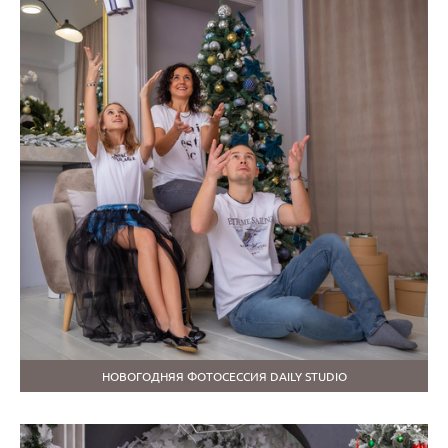
НОВОГОДНЯЯ ФОТОСЕССИЯ DAILY STUDIO