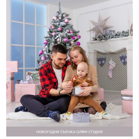
НОВОГОДНЯ СЪЕМКА ОЛФИ СТУДИЯ